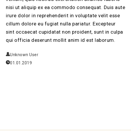
nisi ut aliquip ex ea commodo consequat. Duis aute
irure dolor in reprehenderit in voluptate velit esse
cillum dolore eu fugiat nulla pariatur. Excepteur
sint occaecat cupidatat non proident, sunt in culpa
qui officia deserunt mollit anim id est laborum.
Unknown User
01.01.2019