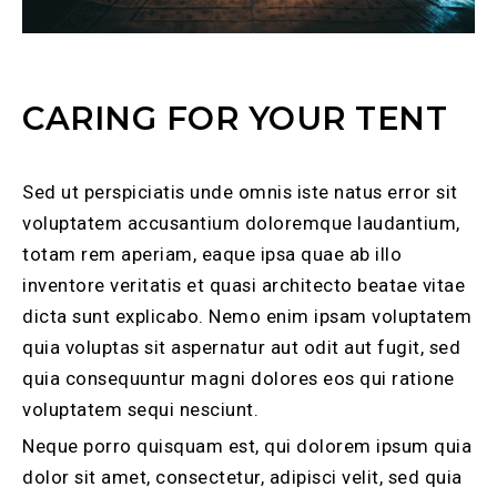
CARING FOR YOUR TENT
Sed ut perspiciatis unde omnis iste natus error sit
voluptatem accusantium doloremque laudantium,
totam rem aperiam, eaque ipsa quae ab illo
inventore veritatis et quasi architecto beatae vitae
dicta sunt explicabo. Nemo enim ipsam voluptatem
quia voluptas sit aspernatur aut odit aut fugit, sed
quia consequuntur magni dolores eos qui ratione
voluptatem sequi nesciunt.
Neque porro quisquam est, qui dolorem ipsum quia
dolor sit amet, consectetur, adipisci velit, sed quia