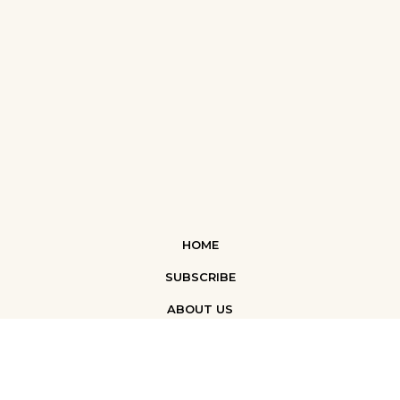
HOME
SUBSCRIBE
ABOUT US